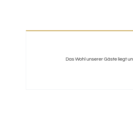
Das Wohl unserer Gäste liegt u