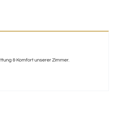
attung & Komfort unserer Zimmer.