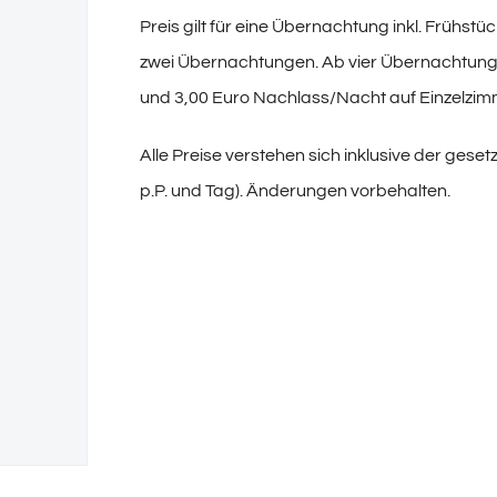
Preis gilt für eine Übernachtung inkl. Frühs
zwei Übernachtungen. Ab vier Übernachtun
und 3,00 Euro Nachlass/Nacht auf Einzelzim
Alle Preise verstehen sich inklusive der geset
p.P. und Tag). Änderungen vorbehalten.