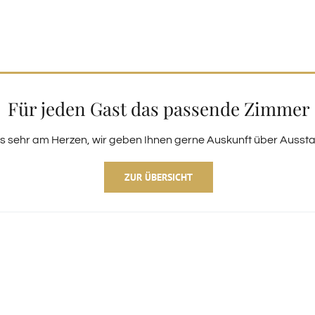
Für jeden Gast das passende Zimmer
ns sehr am Herzen, wir geben Ihnen gerne Auskunft über Ausst
ZUR ÜBERSICHT