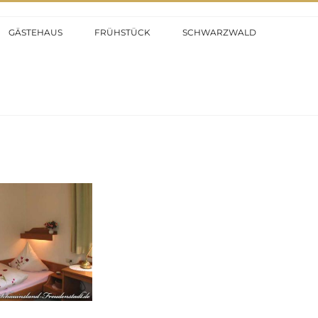
GÄSTEHAUS
FRÜHSTÜCK
SCHWARZWALD