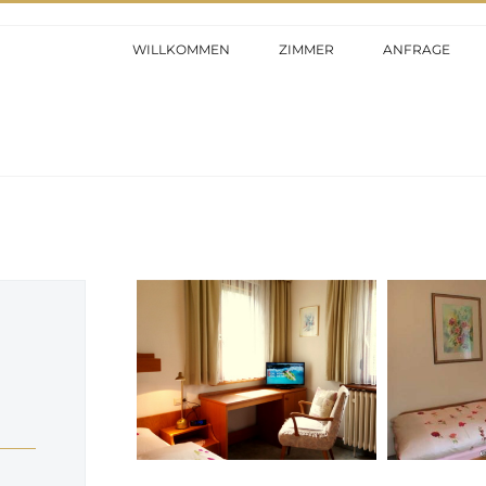
WILLKOMMEN
ZIMMER
ANFRAGE